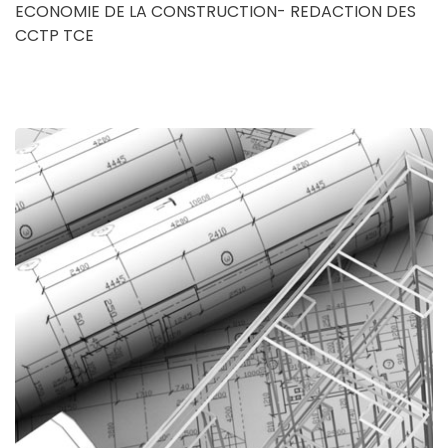
ECONOMIE DE LA CONSTRUCTION- REDACTION DES
CCTP TCE