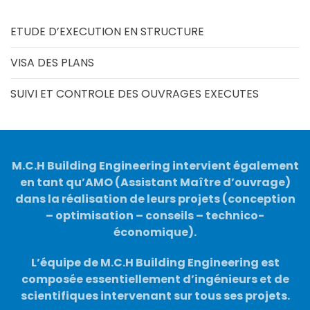
ETUDE D’EXECUTION EN STRUCTURE
VISA DES PLANS
SUIVI ET CONTROLE DES OUVRAGES EXECUTES
M.C.H Building Engineering intervient également
en tant qu’AMO (Assistant Maître d’ouvrage)
dans la réalisation de leurs projets (conception
– optimisation – conseils – technico-
économique).
L’équipe de M.C.H Building Engineering est
composée essentiellement d’ingénieurs et de
scientifiques intervenant sur tous ses projets.