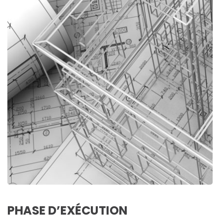
PHASE D’EXÉCUTION