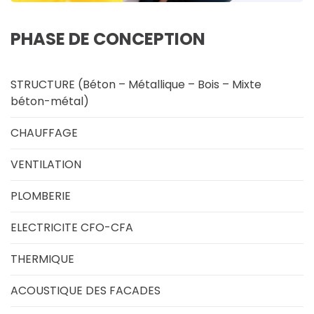
PHASE DE CONCEPTION
STRUCTURE (Béton – Métallique – Bois – Mixte
béton-métal)
CHAUFFAGE
VENTILATION
PLOMBERIE
ELECTRICITE CFO-CFA
THERMIQUE
ACOUSTIQUE DES FACADES