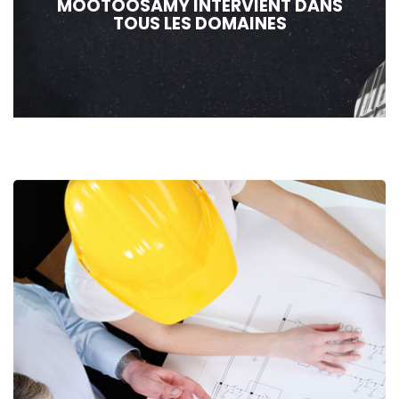
MOOTOOSAMY INTERVIENT DANS
TOUS LES DOMAINES